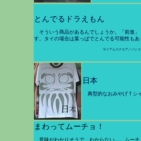
とんでるドラえもん
そういう商品があるんでしょうか。「前進」
す。タイの場合は葉っぱでとんでる可能性もあ
サイアムスクエア／バンコ
日本
典型的なおみやげＴシャ
まわってムーチョ！
意味がわかりそうで、わからない…。ムーチ