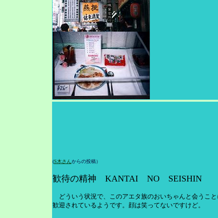
(
S木さん
からの投稿）
歓待の精神 KANTAI NO SEISHIN
どういう状況で、このアエタ族のおいちゃんと会うこと
歓迎されているようです。顔は笑ってないですけど。